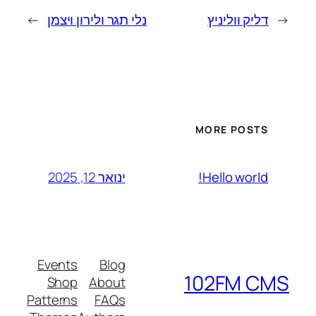
←
דליק ווליניץ
נלי תגר ולירון ויצמן
→
MORE POSTS
ינואר 12, 2025
Hello world!
Events
Blog
102FM CMS
Shop
About
Patterns
FAQs