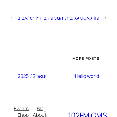
←
פודקאסט על בית
המניפה ברדיו תל אביב
→
MORE POSTS
ינואר 12, 2025
Hello world!
Events
Blog
102FM CMS
Shop
About