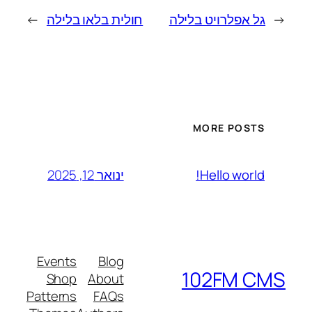
←
גל אפלרויט בלילה
חולית בלאו בלילה
→
MORE POSTS
ינואר 12, 2025
Hello world!
Events
Blog
102FM CMS
Shop
About
Patterns
FAQs