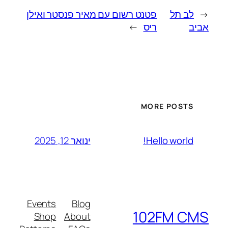
←
לב תל
פטנט רשום עם מאיר פנסטר ואילן
אביב
ריס
→
MORE POSTS
ינואר 12, 2025
Hello world!
Events
Blog
102FM CMS
Shop
About