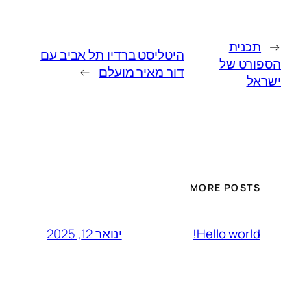
←
תכנית
היטליסט ברדיו תל אביב עם
הספורט של
דור מאיר מועלם
→
ישראל
MORE POSTS
ינואר 12, 2025
Hello world!