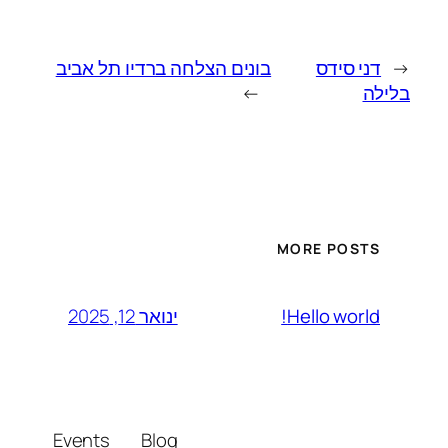
←
דני סידס
בונים הצלחה ברדיו תל אביב
בלילה
→
MORE POSTS
ינואר 12, 2025
Hello world!
Events
Blog