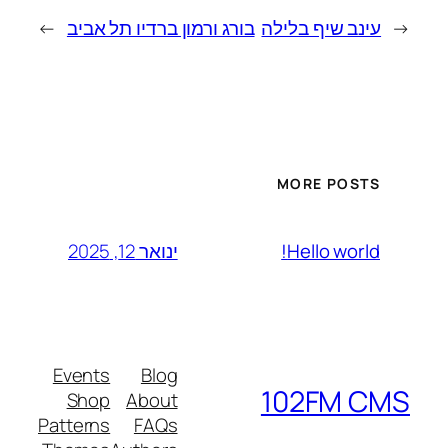
←
עינב שיף בלילה
בורג ורמון ברדיו תל אביב
→
MORE POSTS
ינואר 12, 2025
Hello world!
Events
Blog
102FM CMS
Shop
About
Patterns
FAQs