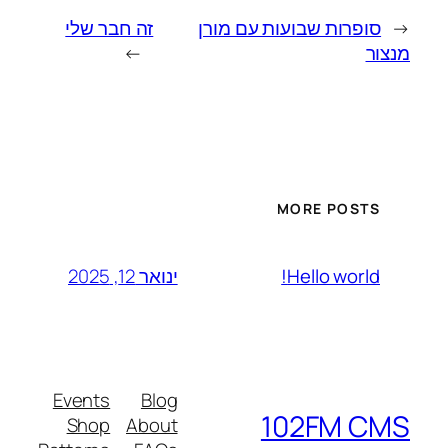
←
סופרות שבועות עם מורן
זה חבר שלי
מנצור
→
MORE POSTS
ינואר 12, 2025
Hello world!
Events
Blog
102FM CMS
Shop
About