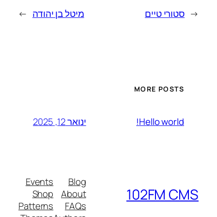
←
סטורי טיים
מיטל בן יהודה
→
MORE POSTS
ינואר 12, 2025
Hello world!
Events
Blog
102FM CMS
Shop
About
Patterns
FAQs