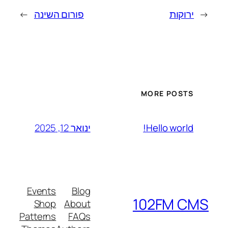
←
ירוקות
פורום השינה
→
MORE POSTS
ינואר 12, 2025
Hello world!
Events
Blog
102FM CMS
Shop
About
Patterns
FAQs