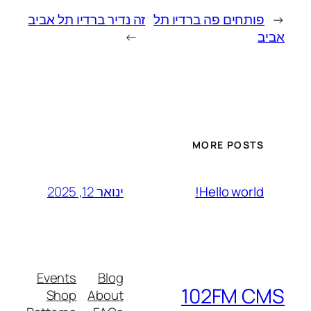
←
פותחים פה ברדיו תל
זה נדיר ברדיו תל אביב
אביב
→
MORE POSTS
ינואר 12, 2025
Hello world!
Events
Blog
102FM CMS
Shop
About